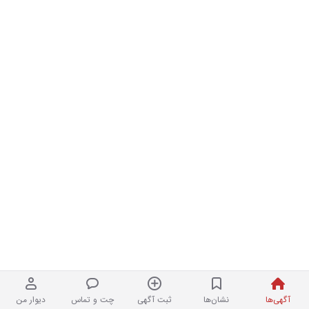
آگهی‌ها
نشان‌ها
ثبت آگهی
چت و تماس
دیوار من