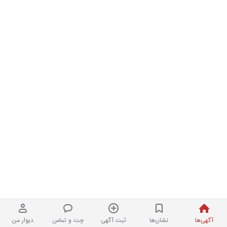
آگهی‌ها
نشان‌ها
ثبت آگهی
چت و تماس
دیوار من