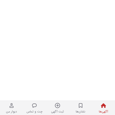
آگهی‌ها
نشان‌ها
ثبت آگهی
چت و تماس
دیوار من