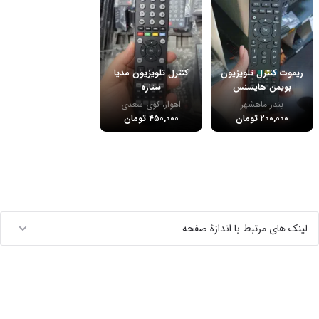
ریموت کنترل تلویزیون
کنترل تلویزیون مدیا
بویمن هایسنس
ستاره
بندر ماهشهر
اهواز، کوی سعدی
۲۰۰,۰۰۰ تومان
۴۵۰,۰۰۰ تومان
لینک های مرتبط با اندازهٔ صفحه