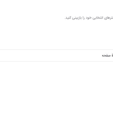
رهای انتخابی خود را بازبینی کنید.
هٔ صفحه