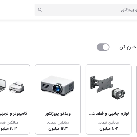
خبرم کن
لوازم جانبی و قطعات تلویزیون و پروژکتور
ویدئو پروژکتور
میانگین قیمت:
میانگین قیمت:
میانگین قیم
۱٫۰۲ میلیون
۱۳٫۳ میلیون
۳٫۱۳ میلیون