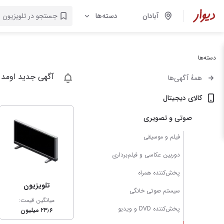
آبادان
دسته‌ها
دسته‌ها
آگهی جدید اومد 
همهٔ آگهی‌ها
کالای دیجیتال
صوتی و تصویری
فیلم و موسیقی
دوربین عکاسی و فیلم‌برداری
پخش‌کننده همراه
تلویزیون
سیستم صوتی خانگی
میانگین قیمت:
پخش‌کننده DVD و ویدیو
۲۳٫۶ میلیون