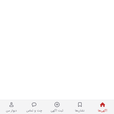
آگهی‌ها
نشان‌ها
ثبت آگهی
چت و تماس
دیوار من