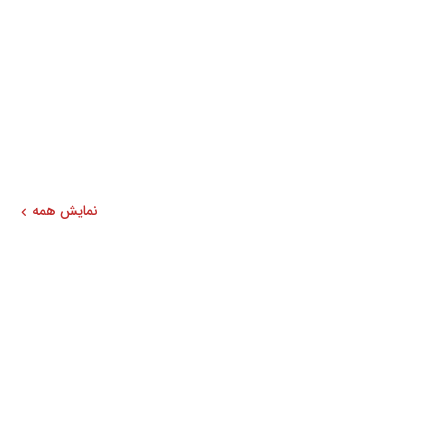
نمایش همه