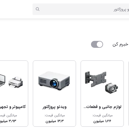
خبرم کن
لوازم جانبی و قطعات تلویزیون و پروژکتور
ویدئو پروژکتور
میانگین قیمت:
میانگین قیمت:
میانگین قیم
۱٫۲۴ میلیون
۱۳٫۳ میلیون
۳٫۹۳ میلیون