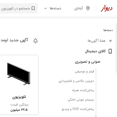
آبادان
دسته‌ها
دسته‌ها
آگهی جدید اومد 
همهٔ آگهی‌ها
کالای دیجیتال
صوتی و تصویری
فیلم و موسیقی
دوربین عکاسی و فیلم‌برداری
پخش‌کننده همراه
تلویزیون
سیستم صوتی خانگی
میانگین قیمت:
پخش‌کننده DVD و ویدیو
۲۳٫۵ میلیون