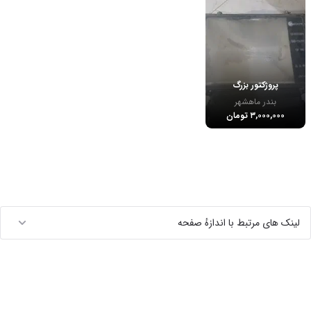
پروژکتور بزرگ
بندر ماهشهر
۳,۰۰۰,۰۰۰ تومان
لینک های مرتبط با اندازهٔ صفحه