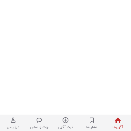
آگهی‌ها
نشان‌ها
ثبت آگهی
چت و تماس
دیوار من