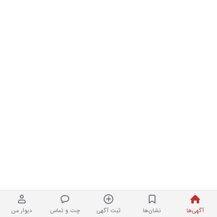
آگهی‌ها
نشان‌ها
ثبت آگهی
چت و تماس
دیوار من