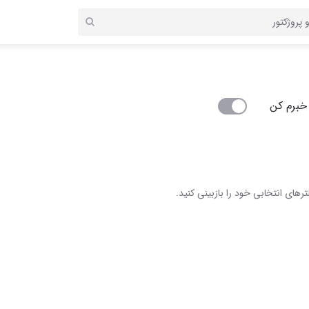
خبرم کن
رهای انتخابی خود را بازبینی کنید.