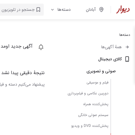
آبادان
دسته‌ها
دسته‌ها
آگهی جدید اومد 
همهٔ آگهی‌ها
کالای دیجیتال
صوتی و تصویری
نتیجهٔ دقیقی پیدا نشد
فیلم و موسیقی
پیشنهاد می‌کنیم دسته و فیلت
دوربین عکاسی و فیلم‌برداری
پخش‌کننده همراه
سیستم صوتی خانگی
پخش‌کننده DVD و ویدیو