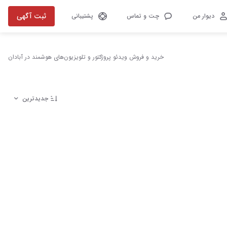
ثبت آگهی
دیوار من
چت و تماس
پشتیبانی
خرید و فروش ویدئو پروژکتور و تلویزیون‌های هوشمند در آبادان
جدیدترین