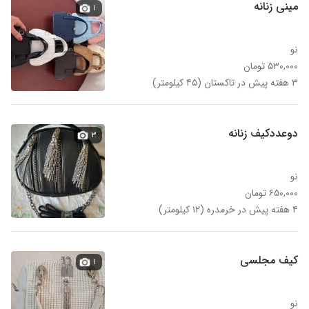
مینی زنانه
۱
نو
۵۳۰,۰۰۰ تومان
۳ هفته پیش در تاکستان (۴۵ کیلومتر)
دوعددکیف زنانه
۳
نو
۶۵۰,۰۰۰ تومان
۴ هفته پیش در خرمدره (۱۲ کیلومتر)
کیف مجلسی
۱
نو