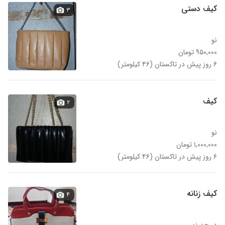
کیف دستی
۳
نو
۹۵۰,۰۰۰ تومان
۶ روز پیش در تاکستان (۴۶ کیلومتر)
کیف
۲
نو
۱,۰۰۰,۰۰۰ تومان
۶ روز پیش در تاکستان (۴۶ کیلومتر)
کیف زنانه
۴