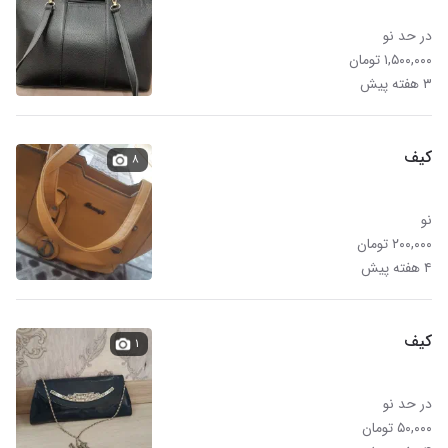
در حد نو
۱,۵۰۰,۰۰۰ تومان
۳ هفته پیش
کیف
۸
نو
۲۰۰,۰۰۰ تومان
۴ هفته پیش
کیف
۱
در حد نو
۵۰,۰۰۰ تومان