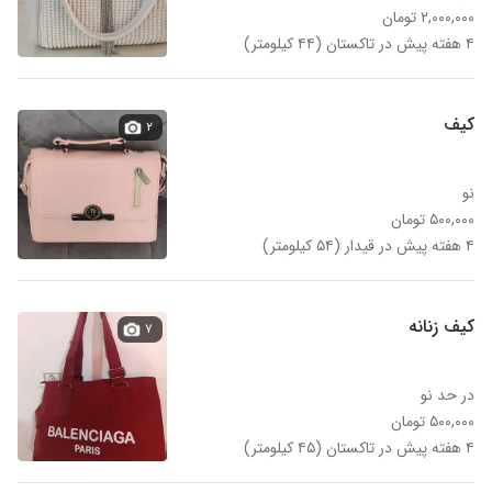
۲,۰۰۰,۰۰۰ تومان
۴ هفته پیش در تاکستان (۴۴ کیلومتر)
کیف
۲
نو
۵۰۰,۰۰۰ تومان
۴ هفته پیش در قیدار (۵۴ کیلومتر)
کیف زنانه
۷
در حد نو
۵۰۰,۰۰۰ تومان
۴ هفته پیش در تاکستان (۴۵ کیلومتر)