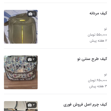
کیف مردانه
۱
نو
۵۵۰,۰۰۰ تومان
۲ هفته پیش
کیف طرح سنتی نو
۳
نو
۶۵۰,۰۰۰ تومان
۳ هفته پیش
کیف چرم اصل فروش فوری
۳