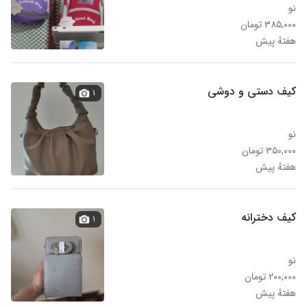
نو
۳۸۵,۰۰۰ تومان
هفتهٔ پیش
کیف دستی و دوشی
۱
نو
۳۵۰,۰۰۰ تومان
هفتهٔ پیش
کیف دخترانه
۱
نو
۲۰۰,۰۰۰ تومان
هفتهٔ پیش