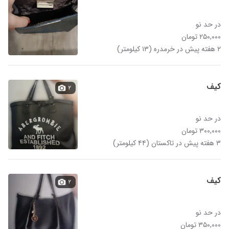
در حد نو
۲۵۰,۰۰۰ تومان
۲ هفته پیش در خرمدره (۱۳ کیلومتر)
کیف
۲
در حد نو
۳۰۰,۰۰۰ تومان
۳ هفته پیش در تاکستان (۴۴ کیلومتر)
کیف
۲
در حد نو
۳۵۰,۰۰۰ تومان