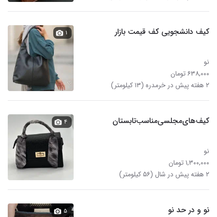
کیف دانشجویی کف قیمت بازار
۱
نو
۶۳۸,۰۰۰ تومان
۲ هفته پیش در خرمدره (۱۳ کیلومتر)
کیف‌های‌مجلسی‌مناسب‌تابستان
۴
نو
۱,۳۰۰,۰۰۰ تومان
۲ هفته پیش در شال (۵۶ کیلومتر)
نو و در حد نو
۵