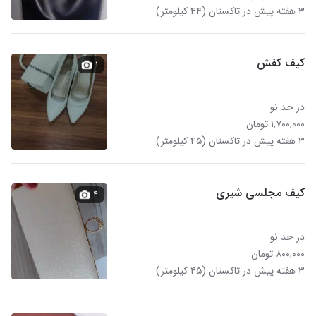
۳ هفته پیش در تاکستان (۴۴ کیلومتر)
کیف کفش
۱
در حد نو
۱,۷۰۰,۰۰۰ تومان
۳ هفته پیش در تاکستان (۴۵ کیلومتر)
کیف مجلسی شیری
۴
در حد نو
۸۰۰,۰۰۰ تومان
۳ هفته پیش در تاکستان (۴۵ کیلومتر)