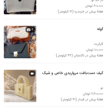
در حد نو
۶۰۰,۰۰۰ تومان
هفتهٔ پیش در خرمدره (۱۲ کیلومتر)
کوله
۴
کارکرده
۱۰۰,۰۰۰ تومان
هفتهٔ پیش در تاکستان (۴۴ کیلومتر)
کیف دست‌بافت مرواریدی خاص و شیک
نو
۲,۶۰۰,۰۰۰ تومان
هفتهٔ پیش در قیدار (۴۱ کیلومتر)