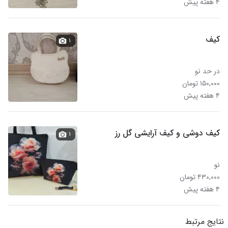
۴ هفته پیش
کیف
۱
در حد نو
۱۵۰,۰۰۰ تومان
۴ هفته پیش
کیف دوشی و کیف آرایشی گل رز
۱
نو
۴۳۰,۰۰۰ تومان
۴ هفته پیش
نتایج مرتبط