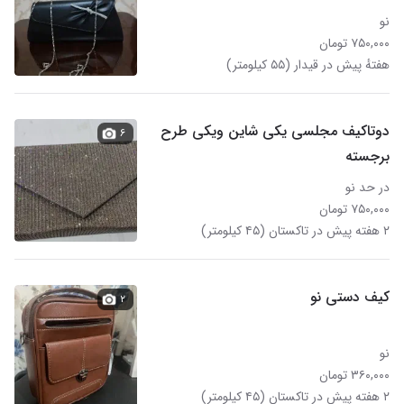
نو
۷۵۰,۰۰۰ تومان
هفتهٔ پیش در قیدار (۵۵ کیلومتر)
دوتاکیف مجلسی یکی شاین ویکی طرح
۶
برجسته
در حد نو
۷۵۰,۰۰۰ تومان
۲ هفته پیش در تاکستان (۴۵ کیلومتر)
کیف دستی نو
۲
نو
۳۶۰,۰۰۰ تومان
۲ هفته پیش در تاکستان (۴۵ کیلومتر)