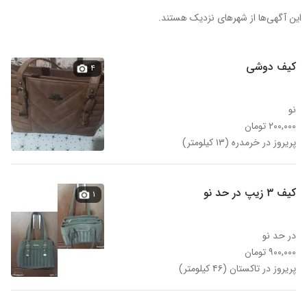
این آگهی‌ها از شهرهای نزدیک هستند.
کیف دوشی
۴
نو
۲۰۰,۰۰۰ تومان
پریروز در خرمدره (۱۳ کیلومتر)
کیف ۳ زیپ در حد نو
۱
در حد نو
۹۰۰,۰۰۰ تومان
پریروز در تاکستان (۴۶ کیلومتر)