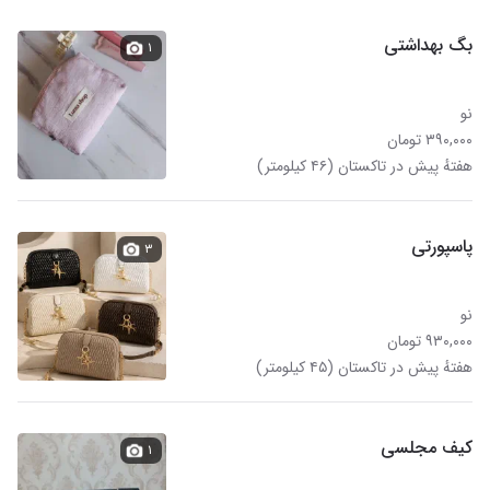
بگ بهداشتی
۱
نو
۳۹۰,۰۰۰ تومان
هفتهٔ پیش در تاکستان (۴۶ کیلومتر)
پاسپورتی
۳
نو
۹۳۰,۰۰۰ تومان
هفتهٔ پیش در تاکستان (۴۵ کیلومتر)
کیف مجلسی
۱