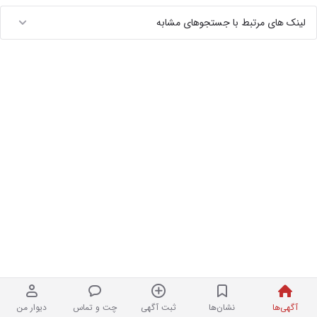
لینک های مرتبط با جستجوهای مشابه
آگهی‌ها
نشان‌ها
ثبت آگهی
چت و تماس
دیوار من