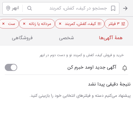
ابهر
۳ فیلتر
کیف، کفش، کمربند
مردانه یا زنانه
ست
همهٔ آگهی‌ها
شخصی
فروشگاهی
خرید و فروش کیف، کفش و کمربند نو و دست دوم در ابهر
آگهی جدید اومد خبرم کن
نتیجهٔ دقیقی پیدا نشد
پیشنهاد می‌کنیم دسته و فیلترهای انتخابی خود را بازبینی کنید.