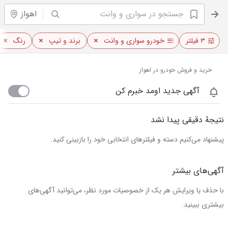
اهواز
۳ فیلتر
خودرو سواری و وانت
برند و تیپ
رنگ
خرید و فروش خودرو در اهواز
آگهی جدید اومد خبرم کن
نتیجهٔ دقیقی پیدا نشد
پیشنهاد می‌کنیم دسته و فیلترهای انتخابی خود را بازبینی کنید.
آگهی‌های بیشتر
با حذف یا ویرایش هر یک از خصوصیات مورد نظر، می‌توانید آگهی‌های
بیشتری ببینید.