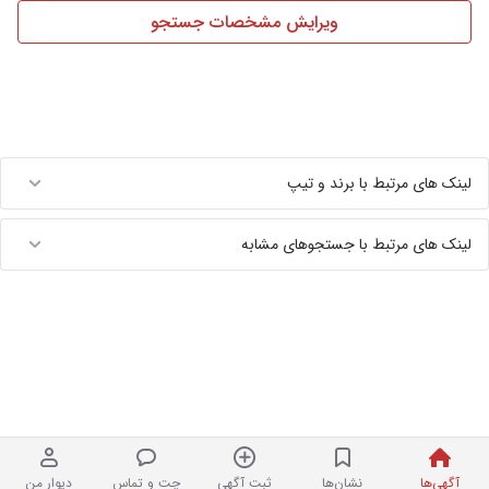
ویرایش مشخصات جستجو
لینک های مرتبط با برند و تیپ
لینک های مرتبط با جستجوهای مشابه
آگهی‌ها
نشان‌ها
ثبت آگهی
چت و تماس
دیوار من