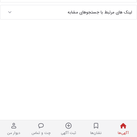
لینک های مرتبط با جستجوهای مشابه
آگهی‌ها
نشان‌ها
ثبت آگهی
چت و تماس
دیوار من