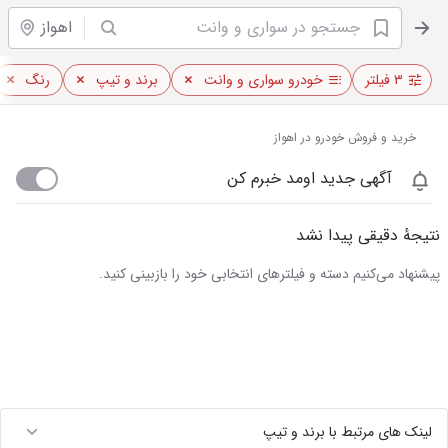
اهواز
۳ فیلتر
خودرو سواری و وانت
برند و تیپ
رنگ
خرید و فروش خودرو در اهواز
آگهی جدید اومد خبرم کن
نتیجهٔ دقیقی پیدا نشد
پیشنهاد می‌کنیم دسته و فیلترهای انتخابی خود را بازبینی کنید.
لینک های مرتبط با برند و تیپ