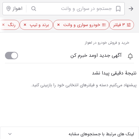
اهواز
۳ فیلتر
خودرو سواری و وانت
برند و تیپ
رنگ
خرید و فروش خودرو در اهواز
آگهی جدید اومد خبرم کن
نتیجهٔ دقیقی پیدا نشد
پیشنهاد می‌کنیم دسته و فیلترهای انتخابی خود را بازبینی کنید.
لینک های مرتبط با جستجوهای مشابه