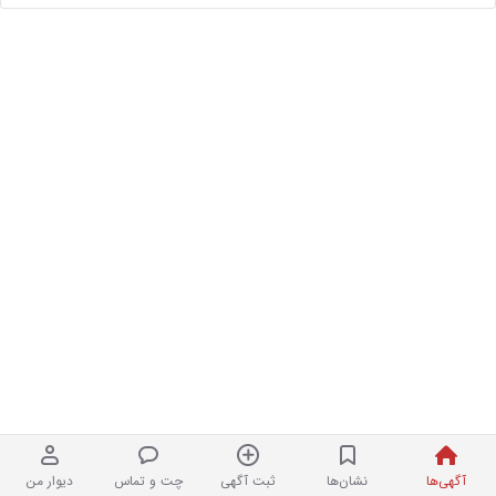
آگهی‌ها
نشان‌ها
ثبت آگهی
چت و تماس
دیوار من