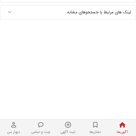
لینک های مرتبط با جستجوهای مشابه
آگهی‌ها
نشان‌ها
ثبت آگهی
چت و تماس
دیوار من