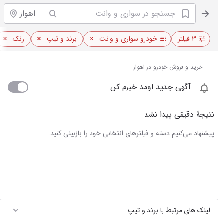
اهواز
۳ فیلتر
خودرو سواری و وانت
برند و تیپ
رنگ
خرید و فروش خودرو در اهواز
آگهی جدید اومد خبرم کن
نتیجهٔ دقیقی پیدا نشد
پیشنهاد می‌کنیم دسته و فیلترهای انتخابی خود را بازبینی کنید.
لینک های مرتبط با برند و تیپ