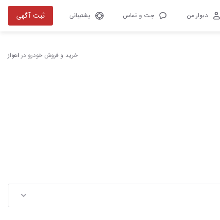
ثبت آگهی
دیوار من
چت و تماس
پشتیبانی
خرید و فروش خودرو در اهواز