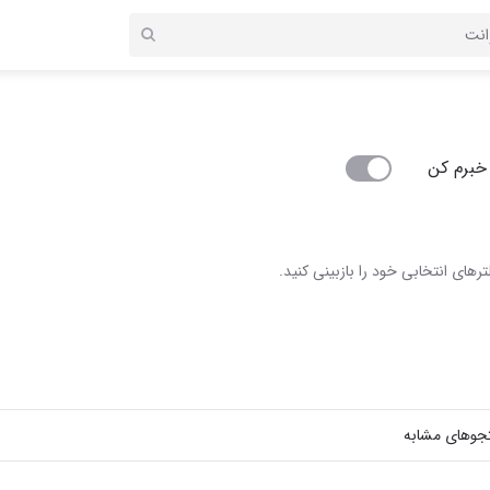
خبرم کن
رهای انتخابی خود را بازبینی کنید.
جوهای مشابه