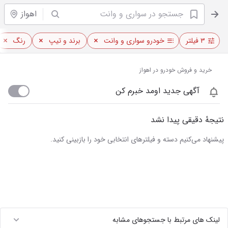
اهواز
۳ فیلتر
خودرو سواری و وانت
برند و تیپ
رنگ
خرید و فروش خودرو در اهواز
آگهی جدید اومد خبرم کن
نتیجهٔ دقیقی پیدا نشد
پیشنهاد می‌کنیم دسته و فیلترهای انتخابی خود را بازبینی کنید.
لینک های مرتبط با جستجوهای مشابه