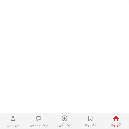
آگهی‌ها
نشان‌ها
ثبت آگهی
چت و تماس
دیوار من