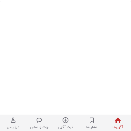
آگهی‌ها
نشان‌ها
ثبت آگهی
چت و تماس
دیوار من