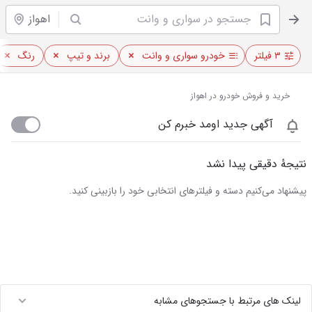
اهواز
۳ فیلتر
خودرو سواری و وانت
برند و تیپ
رنگ
خرید و فروش خودرو در اهواز
آگهی جدید اومد خبرم کن
نتیجهٔ دقیقی پیدا نشد
پیشنهاد می‌کنیم دسته و فیلترهای انتخابی خود را بازبینی کنید.
لینک های مرتبط با جستجوهای مشابه