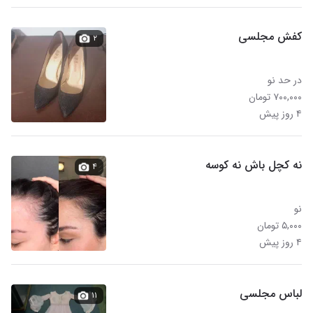
کفش مجلسی
۲
در حد نو
۷۰۰,۰۰۰ تومان
۴ روز پیش
نه کچل باش نه کوسه
۴
نو
۵,۰۰۰ تومان
۴ روز پیش
لباس مجلسی
۱۱