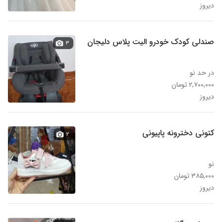
دیروز
صندلی کودک خودرو الیت پلاس دلیجان
۳
در حد نو
۲,۷۰۰,۰۰۰ تومان
دیروز
کتونی دخترونه پاپیونی
۲
نو
۳۸۵,۰۰۰ تومان
دیروز