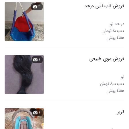
فروش تاب تابی درحد
۲
در حد نو
۸۰۰,۰۰۰ تومان
هفتهٔ پیش
فروش موی طبیعی
۱
نو
۸,۰۰۰,۰۰۰ تومان
هفتهٔ پیش
کریر
۱