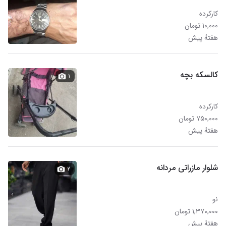
کارکرده
۱۰,۰۰۰ تومان
هفتهٔ پیش
کالسکه بچه
۱
کارکرده
۷۵۰,۰۰۰ تومان
هفتهٔ پیش
شلوار مازراتی مردانه
۲
نو
۱,۳۷۰,۰۰۰ تومان
هفتهٔ پیش