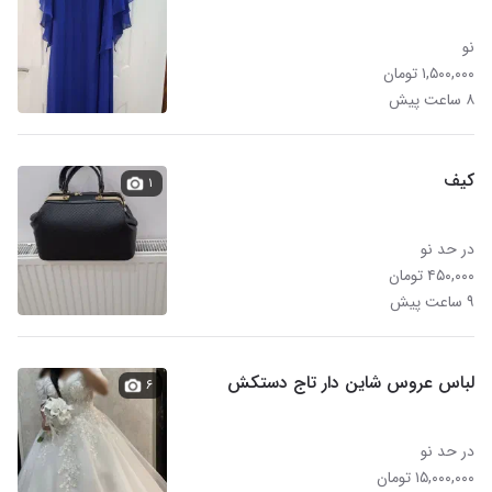
نو
۱,۵۰۰,۰۰۰ تومان
۸ ساعت پیش
کیف
۱
در حد نو
۴۵۰,۰۰۰ تومان
۹ ساعت پیش
لباس عروس شاین دار تاج دستکش
۶
در حد نو
۱۵,۰۰۰,۰۰۰ تومان