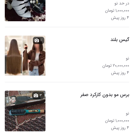
در حد نو
۱,۰۰۰,۰۰۰ تومان
۴ روز پیش
گیس بلند
۱
نو
۲۰,۰۰۰,۰۰۰ تومان
۴ روز پیش
برس مو بدون کارکرد صفر
۳
نو
۱,۰۰۰,۰۰۰ تومان
۴ روز پیش