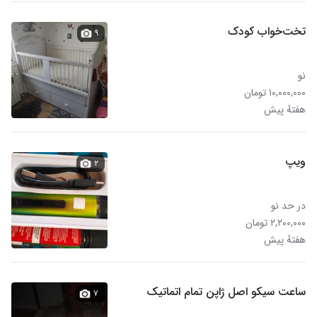
تخت‌خواب کودک
۹
نو
۱۰,۰۰۰,۰۰۰ تومان
هفتهٔ پیش
ویپ
۲
در حد نو
۲,۲۰۰,۰۰۰ تومان
هفتهٔ پیش
ساعت سیکو اصل ژاپن تمام اتماتیک
۷