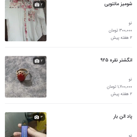
شومیز مانتویی
۲
نو
۳۰۰,۰۰۰ تومان
۲ هفته پیش
انگشتر نقره ۹۲۵
۲
نو
۱,۷۰۰,۰۰۰ تومان
۲ هفته پیش
پاد الن بار
۳
نو