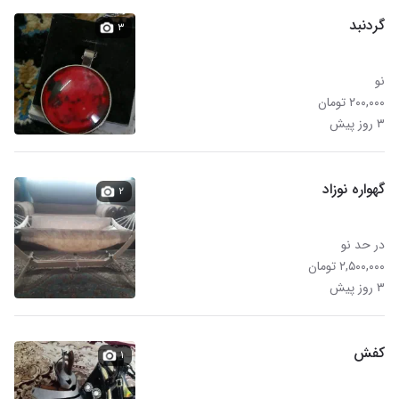
گردنبد
۳
نو
۲۰۰,۰۰۰ تومان
۳ روز پیش
گهواره نوزاد
۲
در حد نو
۲,۵۰۰,۰۰۰ تومان
۳ روز پیش
کفش
۱