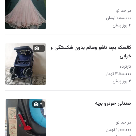
در حد نو
۱,۸۰۰,۰۰۰ تومان
۴ روز پیش
کالسکه بچه تاشو وسالم بدون شکستگی و
۶
خرابی
کارکرده
۳,۵۰۰,۰۰۰ تومان
۴ روز پیش
صندلی خودرو بچه
۵
در حد نو
۲,۰۰۰,۰۰۰ تومان