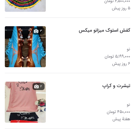
۶,۵۰۰,۰۰۰ تومان
۵ روز پیش
کفش استوک میزانو میکس
۳
نو
۵,۱۹۹,۰۰۰ تومان
۶ روز پیش
تیشرت و کراپ
۲
نو
۴۵۰,۰۰۰ تومان
هفتهٔ پیش