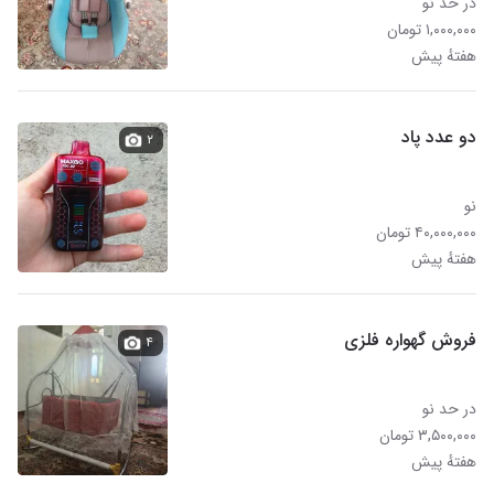
در حد نو
۱,۰۰۰,۰۰۰ تومان
هفتهٔ پیش
دو عدد پاد
۲
نو
۴۰,۰۰۰,۰۰۰ تومان
هفتهٔ پیش
فروش گهواره فلزی
۴
در حد نو
۳,۵۰۰,۰۰۰ تومان
هفتهٔ پیش