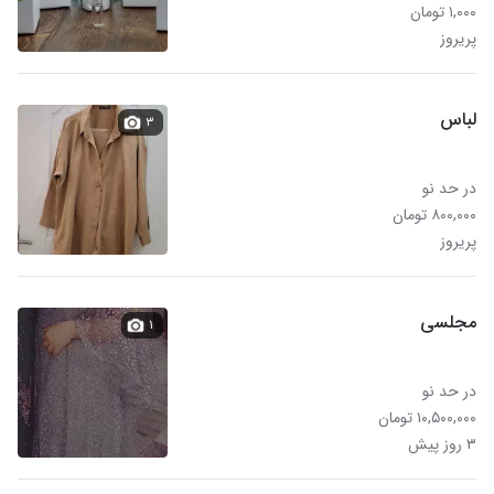
۱,۰۰۰ تومان
پریروز
لباس
۳
در حد نو
۸۰۰,۰۰۰ تومان
پریروز
مجلسی
۱
در حد نو
۱۰,۵۰۰,۰۰۰ تومان
۳ روز پیش