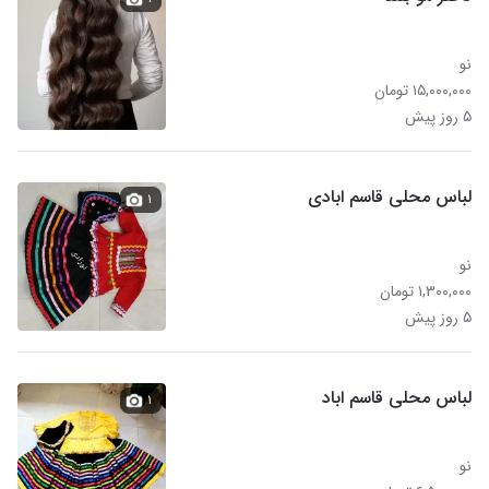
نو
۱۵,۰۰۰,۰۰۰ تومان
۵ روز پیش
لباس محلی قاسم ابادی
۱
نو
۱,۳۰۰,۰۰۰ تومان
۵ روز پیش
لباس محلی قاسم اباد
۱
نو