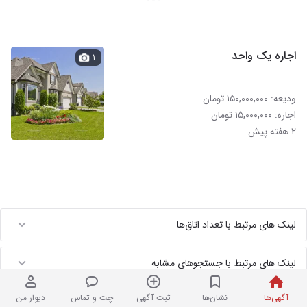
اجاره یک واحد
۱
ودیعه: ۱۵۰,۰۰۰,۰۰۰ تومان
اجاره: ۱۵,۰۰۰,۰۰۰ تومان
۲ هفته پیش
لینک های مرتبط با تعداد اتاق‌ها
لینک های مرتبط با جستجوهای مشابه
آگهی‌ها
نشان‌ها
ثبت آگهی
چت و تماس
دیوار من