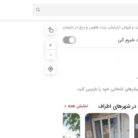
د و فروش آپارتمان، پنت هاوس و برج در دلیجان
 خبرم کن
+
-
لترهای انتخابی خود را بازبینی کنید.
در شهرهای اطراف
نمایش همه