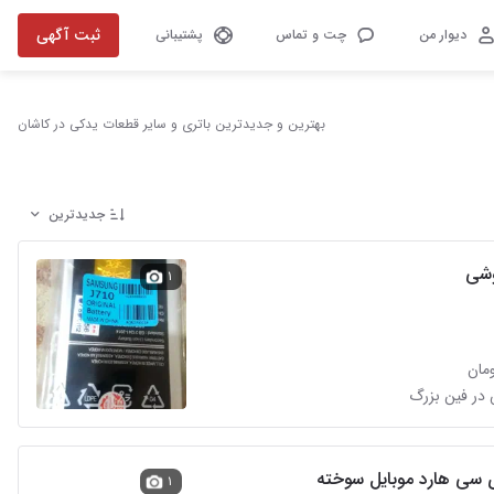
ثبت آگهی
دیوار من
چت و تماس
پشتیبانی
بهترین و جدیدترین باتری و سایر قطعات یدکی در کاشان
جدیدترین
وشی
۱
ی سی هارد موبایل سوخته
۱