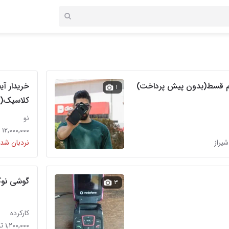
۱
کلاسیک(ب
نو
۱۲,۰۰۰,۰۰۰ تومان
نردبان شده
گوشی نوکیا 3 سیم
۳
کارکرده
۱,۲۰۰,۰۰۰ تومان