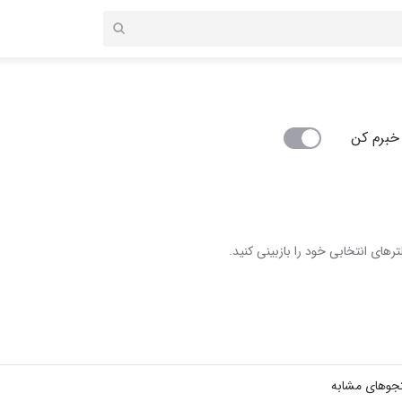
خبرم کن
رهای انتخابی خود را بازبینی کنید.
جوهای مشابه