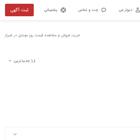
ثبت آگهی
دیوار من
چت و تماس
پشتیبانی
خرید، فروش و مشاهده قیمت روز موبایل در شیراز
جدیدترین