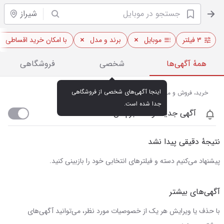
شیراز
۳ فیلتر
موبایل
برند و مدل
با امکان خرید اقساطی
همهٔ آگهی‌ها
شخصی
فروشگاهی
اینجا آگهی‌های شخصی از فروشگاهی 
خرید، فروش و مشاهده قیمت روز موبایل در شیراز
جدا شده است.
آگهی جدید اومد خبرم کن
نتیجهٔ دقیقی پیدا نشد
پیشنهاد می‌کنیم دسته و فیلترهای انتخابی خود را بازبینی کنید.
آگهی‌های بیشتر
با حذف یا ویرایش هر یک از خصوصیات مورد نظر، می‌توانید آگهی‌های