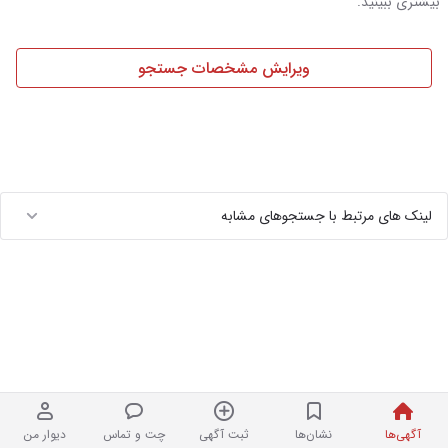
بیشتری ببینید.
ویرایش مشخصات جستجو
لینک های مرتبط با جستجوهای مشابه
آگهی‌ها
نشان‌ها
ثبت آگهی
چت و تماس
دیوار من