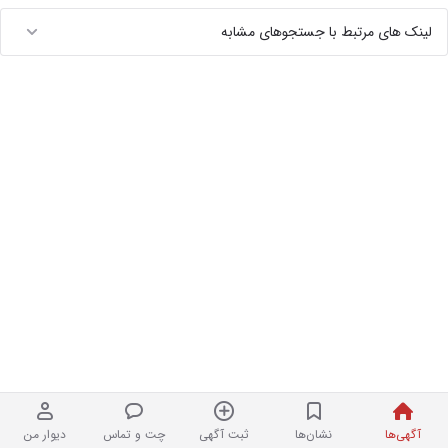
لینک های مرتبط با جستجوهای مشابه
آگهی‌ها
نشان‌ها
ثبت آگهی
چت و تماس
دیوار من