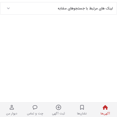
لینک های مرتبط با جستجوهای مشابه
آگهی‌ها
نشان‌ها
ثبت آگهی
چت و تماس
دیوار من