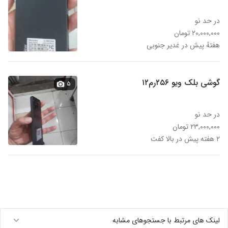
در حد نو
۲۰,۰۰۰,۰۰۰ تومان
هفتهٔ پیش در غدیر جنوبی
گوشی بلک ویو ۲۵۶رم۱۲
۵
در حد نو
۲۳,۰۰۰,۰۰۰ تومان
۲ هفته پیش در بالا کفت
لینک های مرتبط با جستجوهای مشابه