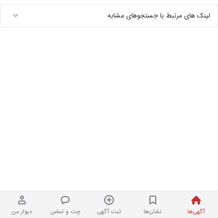
لینک های مرتبط با جستجوهای مشابه
آگهی‌ها
نشان‌ها
ثبت آگهی
چت و تماس
دیوار من