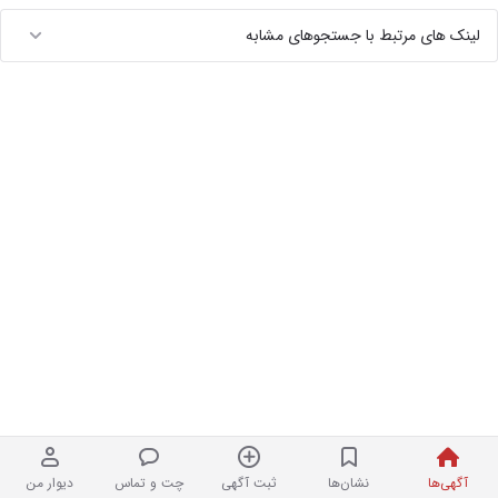
لینک های مرتبط با جستجوهای مشابه
آگهی‌ها
نشان‌ها
ثبت آگهی
چت و تماس
دیوار من