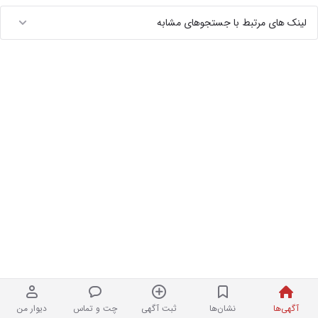
لینک های مرتبط با جستجوهای مشابه
آگهی‌ها
نشان‌ها
ثبت آگهی
چت و تماس
دیوار من