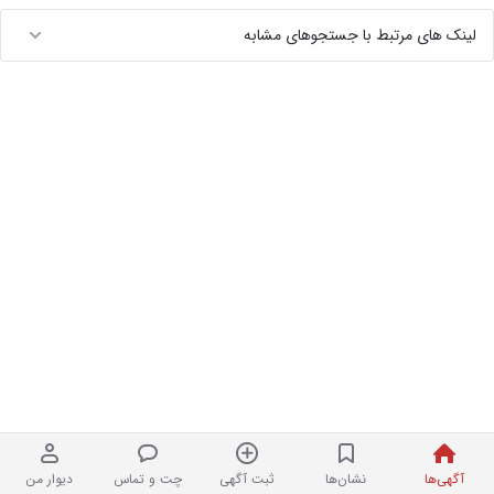
لینک های مرتبط با جستجوهای مشابه
آگهی‌ها
نشان‌ها
ثبت آگهی
چت و تماس
دیوار من