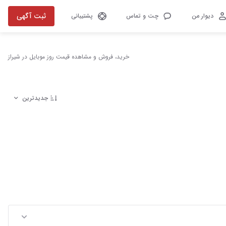
ثبت آگهی
دیوار من
چت و تماس
پشتیبانی
خرید، فروش و مشاهده قیمت روز موبایل در شیراز
جدیدترین