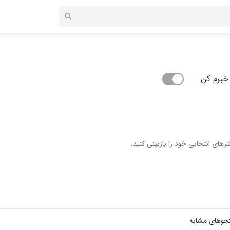
خبرم کن
رهای انتخابی خود را بازبینی کنید.
جوهای مشابه