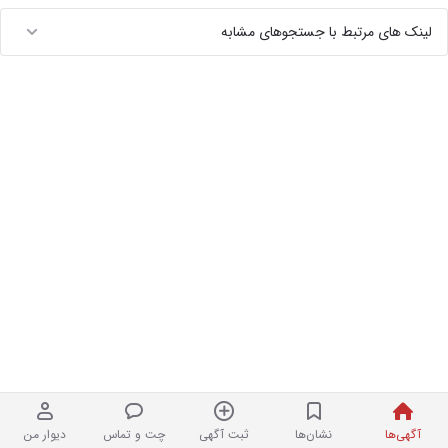
لینک های مرتبط با جستجوهای مشابه
آگهی‌ها
نشان‌ها
ثبت آگهی
چت و تماس
دیوار من