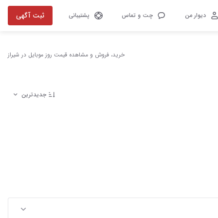
ثبت آگهی
دیوار من
چت و تماس
پشتیبانی
خرید، فروش و مشاهده قیمت روز موبایل در شیراز
جدیدترین