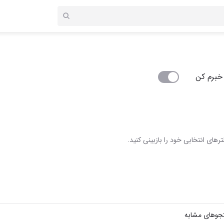
خبرم کن
رهای انتخابی خود را بازبینی کنید.
جوهای مشابه