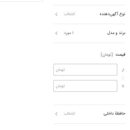
نوع آگهی‌دهنده
انتخاب
برند و مدل
۱ مورد
قیمت
(تومان)
تومان
از
تومان
تا
حافظهٔ داخلی
انتخاب