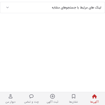
لینک های مرتبط با جستجوهای مشابه
آگهی‌ها
نشان‌ها
ثبت آگهی
چت و تماس
دیوار من