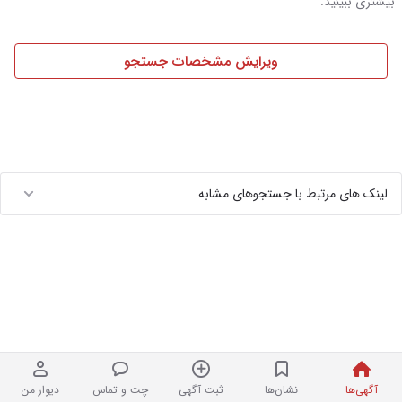
بیشتری ببینید.
ویرایش مشخصات جستجو
لینک های مرتبط با جستجوهای مشابه
آگهی‌ها
نشان‌ها
ثبت آگهی
چت و تماس
دیوار من