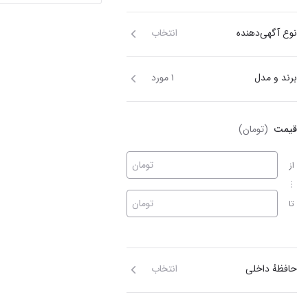
نوع آگهی‌دهنده
انتخاب
برند و مدل
۱ مورد
قیمت
(تومان)
تومان
از
تومان
تا
حافظهٔ داخلی
انتخاب