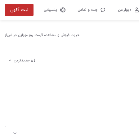
ثبت آگهی
دیوار من
چت و تماس
پشتیبانی
خرید، فروش و مشاهده قیمت روز موبایل در شیراز
جدیدترین