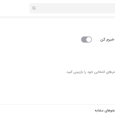
خبرم کن
رهای انتخابی خود را بازبینی کنید.
جوهای مشابه