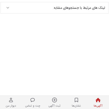
لینک های مرتبط با جستجوهای مشابه
آگهی‌ها
نشان‌ها
ثبت آگهی
چت و تماس
دیوار من