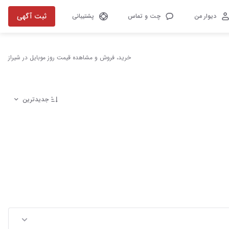
ثبت آگهی
دیوار من
چت و تماس
پشتیبانی
خرید، فروش و مشاهده قیمت روز موبایل در شیراز
جدیدترین