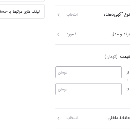
لینک های مرتبط با جست
نوع آگهی‌دهنده
انتخاب
برند و مدل
۱ مورد
قیمت
(تومان)
تومان
از
تومان
تا
حافظهٔ داخلی
انتخاب