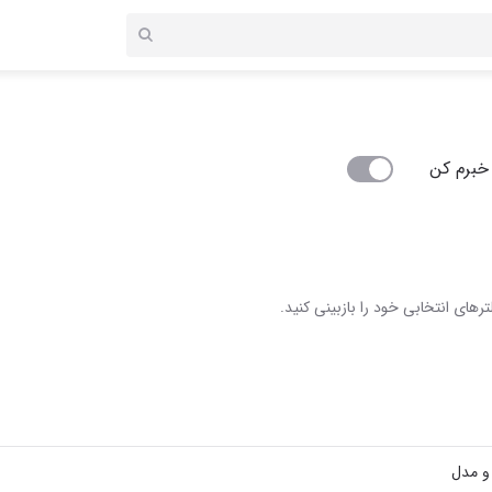
خبرم کن
رهای انتخابی خود را بازبینی کنید.
 و مدل