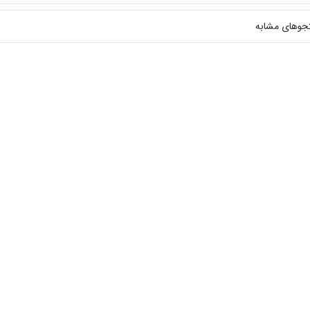
جوهای مشابه