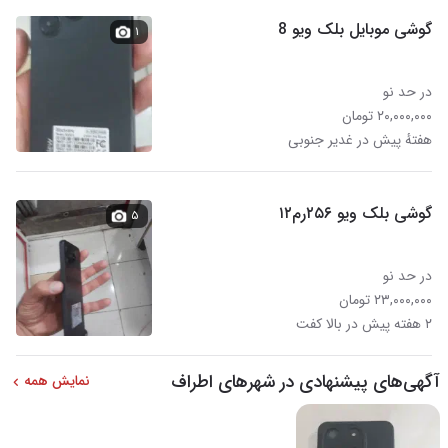
گوشی موبایل بلک ویو 8
۱
در حد نو
۲۰,۰۰۰,۰۰۰ تومان
هفتهٔ پیش در غدیر جنوبی
گوشی بلک ویو ۲۵۶رم۱۲
۵
در حد نو
۲۳,۰۰۰,۰۰۰ تومان
۲ هفته پیش در بالا کفت
آگهی‌های پیشنهادی در شهرهای اطراف
نمایش همه