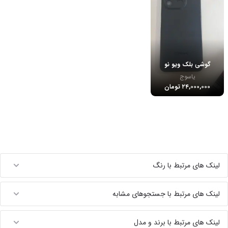
گوشی بلک ویو نو
یاسوج
۲۴,۰۰۰,۰۰۰ تومان
لینک های مرتبط با رنگ
لینک های مرتبط با جستجوهای مشابه
لینک های مرتبط با برند و مدل