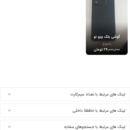
گوشی بلک ویو نو
یاسوج
۲۴,۰۰۰,۰۰۰ تومان
لینک های مرتبط با تعداد سیم‌کارت
لینک های مرتبط با حافظهٔ داخلی
لینک های مرتبط با جستجوهای مشابه