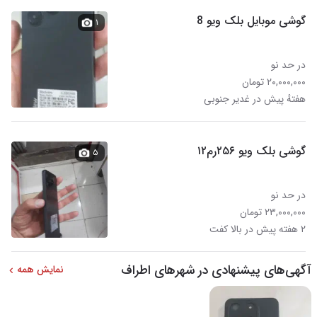
گوشی موبایل بلک ویو 8
۱
در حد نو
۲۰,۰۰۰,۰۰۰ تومان
هفتهٔ پیش در غدیر جنوبی
گوشی بلک ویو ۲۵۶رم۱۲
۵
در حد نو
۲۳,۰۰۰,۰۰۰ تومان
۲ هفته پیش در بالا کفت
آگهی‌های پیشنهادی در شهرهای اطراف
نمایش همه