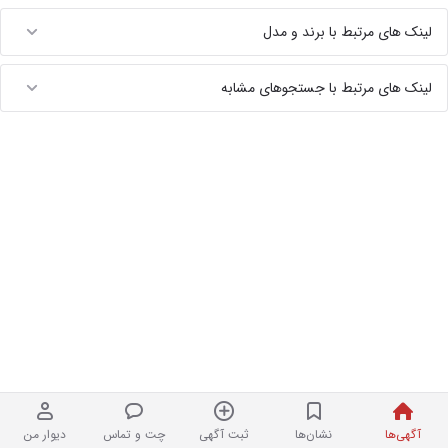
لینک های مرتبط با برند و مدل
لینک های مرتبط با جستجوهای مشابه
آگهی‌ها
نشان‌ها
ثبت آگهی
چت و تماس
دیوار من