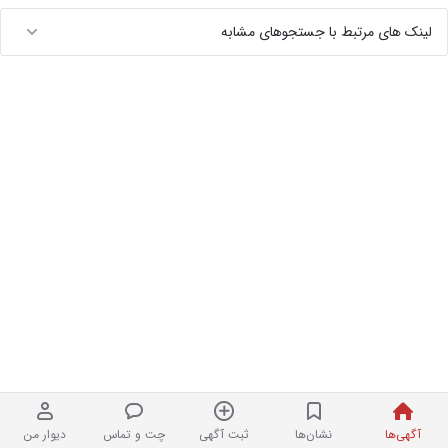
لینک های مرتبط با جستجوهای مشابه
آگهی‌ها
نشان‌ها
ثبت آگهی
چت و تماس
دیوار من