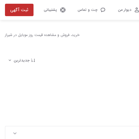
ثبت آگهی
دیوار من
چت و تماس
پشتیبانی
خرید، فروش و مشاهده قیمت روز موبایل در شیراز
جدیدترین