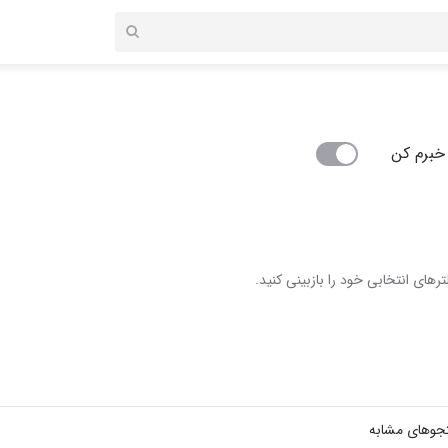
خبرم کن
رهای انتخابی خود را بازبینی کنید.
جوهای مشابه