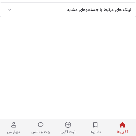
لینک های مرتبط با جستجوهای مشابه
آگهی‌ها
نشان‌ها
ثبت آگهی
چت و تماس
دیوار من