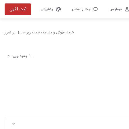
ثبت آگهی
دیوار من
چت و تماس
پشتیبانی
خرید، فروش و مشاهده قیمت روز موبایل در شیراز
جدیدترین