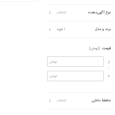
نوع آگهی‌دهنده
انتخاب
برند و مدل
۱ مورد
قیمت
(تومان)
تومان
از
تومان
تا
حافظهٔ داخلی
انتخاب