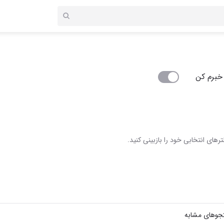
خبرم کن
رهای انتخابی خود را بازبینی کنید.
جوهای مشابه