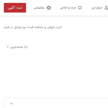
ثبت آگهی
دیوار من
چت و تماس
پشتیبانی
خرید، فروش و مشاهده قیمت روز موبایل در شیراز
جدیدترین