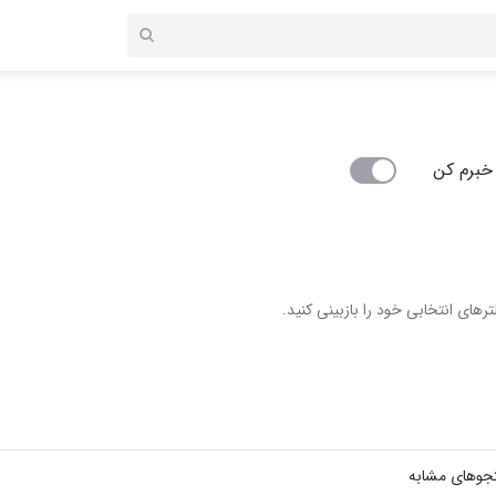
خبرم کن
رهای انتخابی خود را بازبینی کنید.
جوهای مشابه